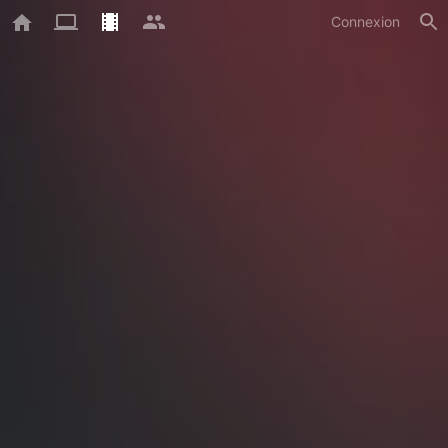
Connexion