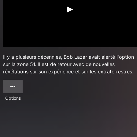
Il y a plusieurs décennies, Bob Lazar avait alerté l'option
sur la zone 51. Il est de retour avec de nouvelles
révélations sur son expérience et sur les extraterrestres.
Options