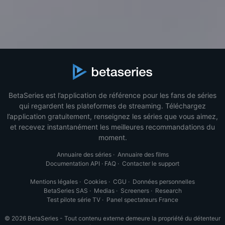
BetaSeries est l’application de référence pour les fans de séries
qui regardent les plateformes de streaming. Téléchargez
l’application gratuitement, renseignez les séries que vous aimez,
et recevez instantanément les meilleures recommandations du
moment.
Annuaire des séries
·
Annuaire des films
Documentation API
·
FAQ
·
Contacter le support
Mentions légales
·
Cookies
·
CGU
·
Données personnelles
BetaSeries SAS
·
Medias
·
Screeners
·
Research
Test pilote série TV
·
Panel spectateurs France
© 2026 BetaSeries - Tout contenu externe demeure la propriété du détenteur