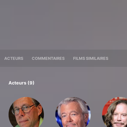
ACTEURS
COMMENTAIRES
FILMS SIMILAIRES
Acteurs (9)