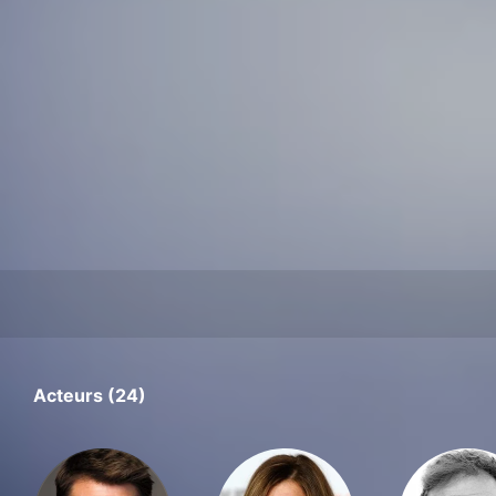
Acteurs (24)