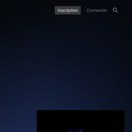
Inscription
Connexion