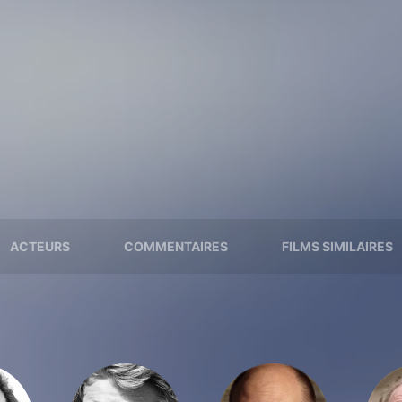
ACTEURS
COMMENTAIRES
FILMS SIMILAIRES