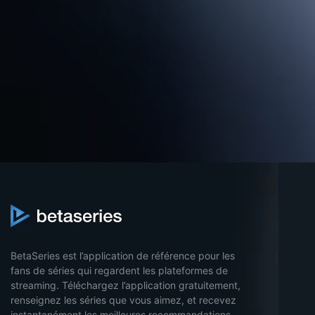
BetaSeries est l’application de référence pour les
fans de séries qui regardent les plateformes de
streaming. Téléchargez l’application gratuitement,
renseignez les séries que vous aimez, et recevez
instantanément les meilleures recommandations