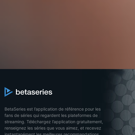
BetaSeries est l’application de référence pour les
fans de séries qui regardent les plateformes de
streaming. Téléchargez l’application gratuitement,
renseignez les séries que vous aimez, et recevez
instantanément les meilleures recommandations