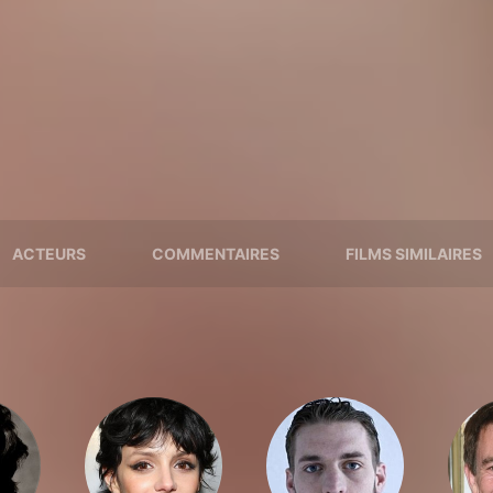
ACTEURS
COMMENTAIRES
FILMS SIMILAIRES