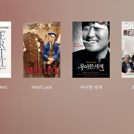
e Your Best Shot
Hard Luck
우아한 세계
Best
Hard Luck
우아한 세계