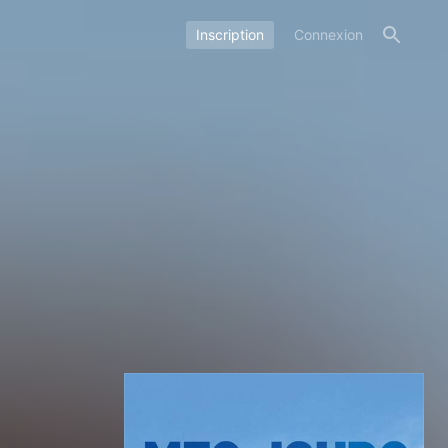
Inscription
Connexion