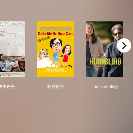
right
脫皮爸爸
脇役物語
The Humbling
脫皮爸爸
脇役物語
The Humbling