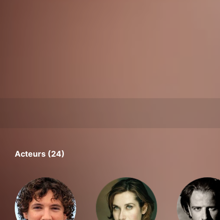
Acteurs (24)