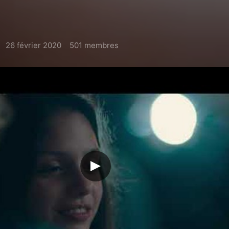
26 février 2020
501 membres