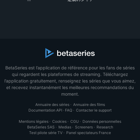
BetaSeries est l’application de référence pour les fans de séries
qui regardent les plateformes de streaming. Téléchargez
l’application gratuitement, renseignez les séries que vous aimez,
et recevez instantanément les meilleures recommandations du
moment.
Annuaire des séries
·
Annuaire des films
Documentation API
·
FAQ
·
Contacter le support
Mentions légales
·
Cookies
·
CGU
·
Données personnelles
BetaSeries SAS
·
Medias
·
Screeners
·
Research
Test pilote série TV
·
Panel spectateurs France