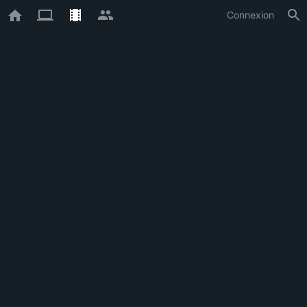
Connexion