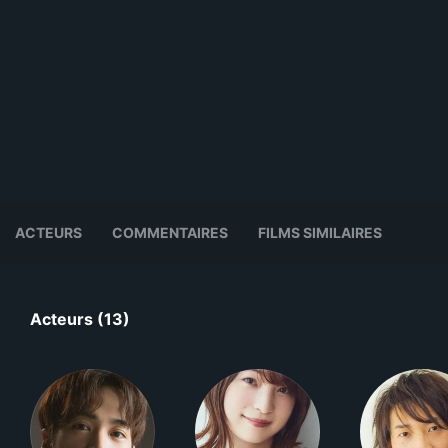
ACTEURS
COMMENTAIRES
FILMS SIMILAIRES
Acteurs (13)