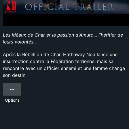
Les idéaux de Char et la passion d'Amuro... l'héritier de
leurs volontés...
Après la Rébellion de Char, Hathaway Noa lance une
insurrection contre la Fédération terrienne, mais sa
rencontre avec un officier ennemi et une femme change
son destin.
Options