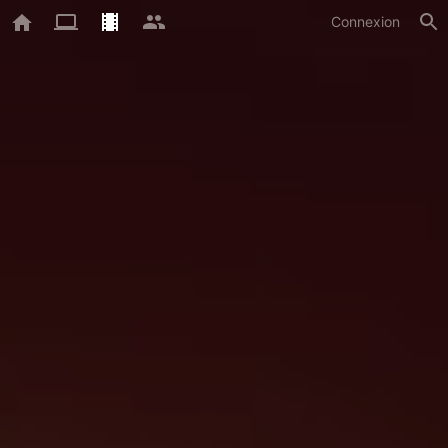
Connexion