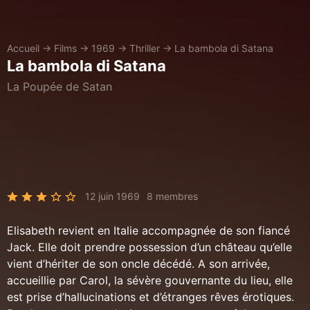
Accueil
→
Films
→
1969
→
Thriller
→
La bambola di Satana
La bambola di Satana
La Poupée de Satan
12 juin 1969
8 membres
Elisabeth revient en Italie accompagnée de son fiancé
Jack. Elle doit prendre possession d’un château qu’elle
vient d’hériter de son oncle décédé. A son arrivée,
accueillie par Carol, la sévère gouvernante du lieu, elle
est prise d’hallucinations et d’étranges rêves érotiques.