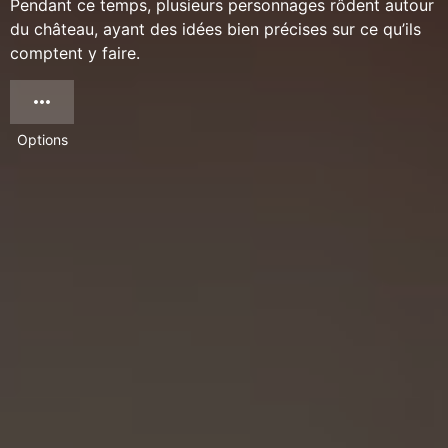
Pendant ce temps, plusieurs personnages rôdent autour
du château, ayant des idées bien précises sur ce qu’ils
comptent y faire.
Options