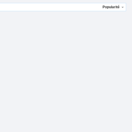
Popularité