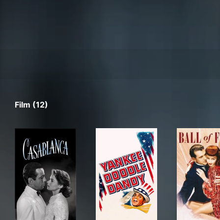
Film (12)