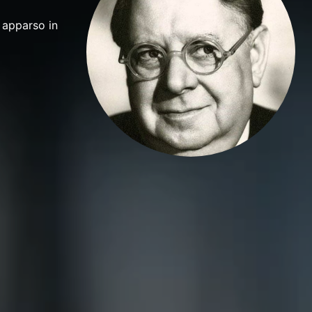
è apparso in