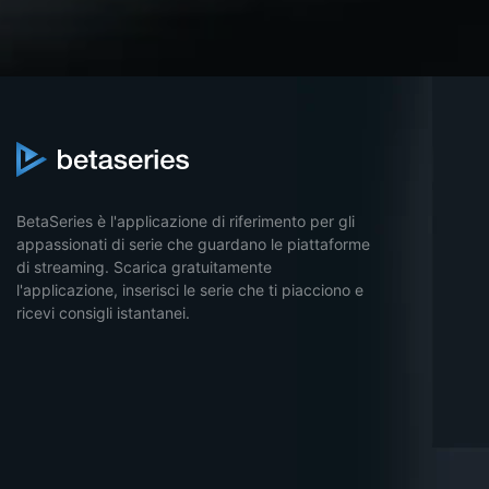
BetaSeries è l'applicazione di riferimento per gli
appassionati di serie che guardano le piattaforme
di streaming. Scarica gratuitamente
l'applicazione, inserisci le serie che ti piacciono e
ricevi consigli istantanei.