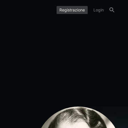
Registrazione
Login