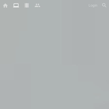
Login