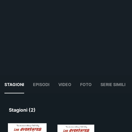
STAGIONI
EPISODI
VIDEO
FOTO
SERIE SIMILI
Stagioni (2)