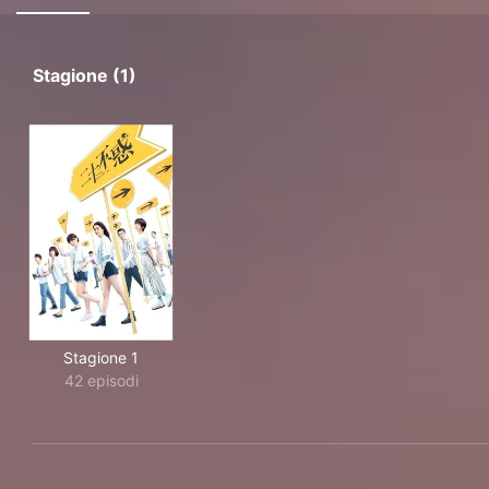
Stagione (1)
Stagione 1
42 episodi