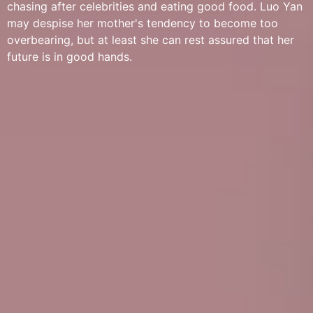
chasing after celebrities and eating good food. Luo Yan
may despise her mother's tendency to become too
overbearing, but at least she can rest assured that her
future is in good hands.