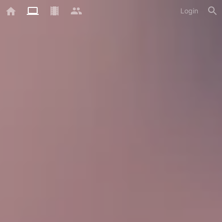
Login