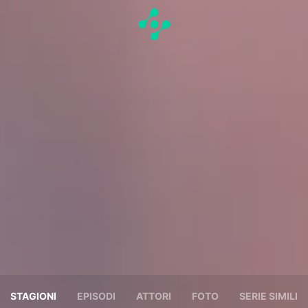
STAGIONI
EPISODI
ATTORI
FOTO
SERIE SIMILI