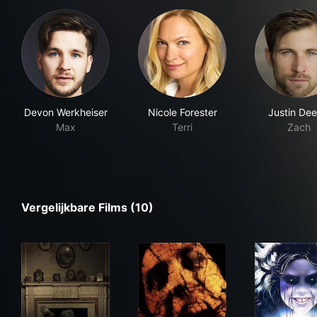
Devon Werkheiser
Nicole Forester
Justin Dee
Max
Terri
Zach
Vergelijkbare Films (10)