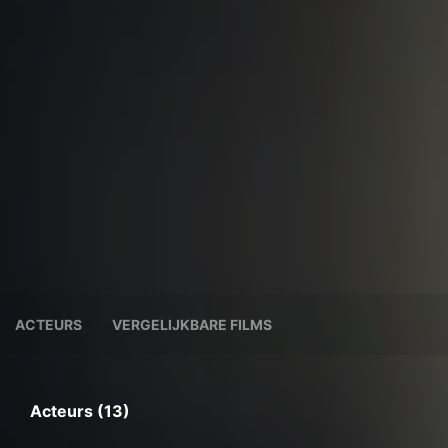
ACTEURS
VERGELIJKBARE FILMS
Acteurs (13)