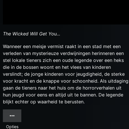
The Wicked Will Get You...
Wanneer een meisje vermist raakt in een stad met een
verleden van mysterieuze verdwijningen herinneren een
stel lokale tieners zich een oude legende over een heks
die in de bossen woont en het vlees van kinderen
verslindt; de jonge kinderen voor jeugdigheid, de sterke
voor kracht en de knappe voor schoonheid. Als uitdaging
gaan de tieners naar het huis om de horrorverhalen uit
hun jeugd voor eens en altijd uit te bannen. De legende
blijkt echter op waarheid te berusten.
Opties