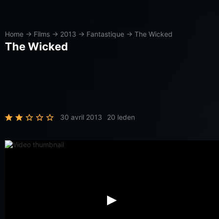
Home
→
Films
→
2013
→
Fantastique
→
The Wicked
The Wicked
30 avril 2013
20 leden