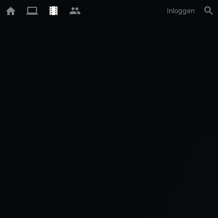
Inloggen