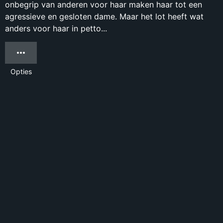
onbegrip van anderen voor haar maken haar tot een
agressieve en gesloten dame. Maar het lot heeft wat
anders voor haar in petto...
Opties