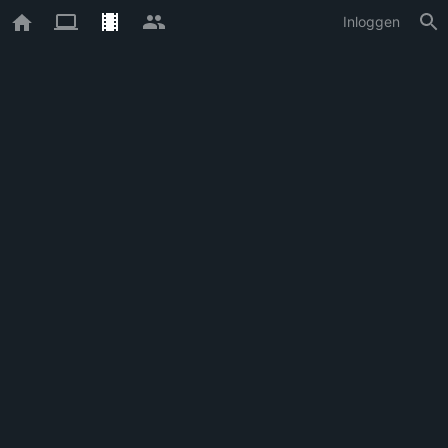
Inloggen