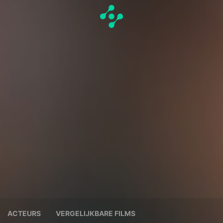
ACTEURS
VERGELIJKBARE FILMS