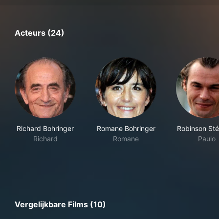
Acteurs (24)
Richard Bohringer
Romane Bohringer
Robinson Sté
Richard
Romane
Paulo
Vergelijkbare Films (10)