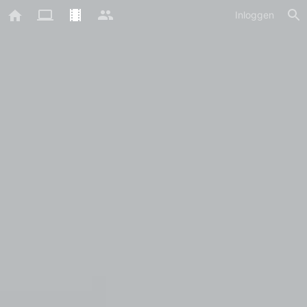
Inloggen