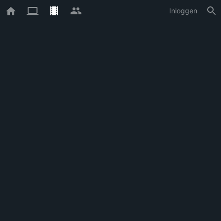
Inloggen