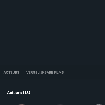
ACTEURS
VERGELIJKBARE FILMS
Acteurs (18)