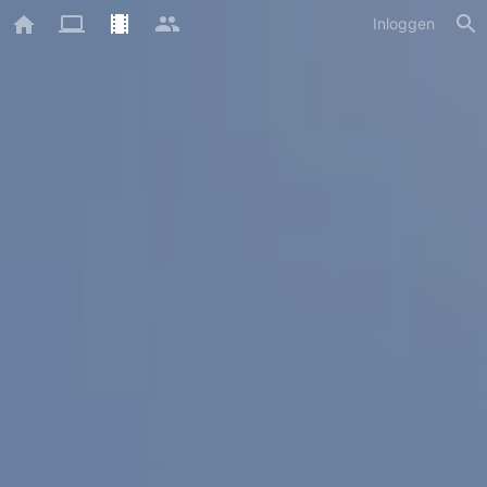
Inloggen