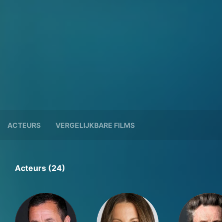
ACTEURS
VERGELIJKBARE FILMS
Acteurs (24)