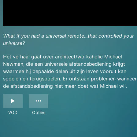
What if you had a universal remote...that controlled your
universe?
Het verhaal gaat over architect/workaholic Michael
Newman, die een universele afstandsbediening krijgt
waarmee hij bepaalde delen uit zijn leven vooruit kan
spoelen en terugspoelen. Er ontstaan problemen wanneer
de afstandsbediening niet meer doet wat Michael wil.
VOD
Opties