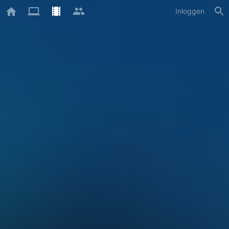
Inloggen