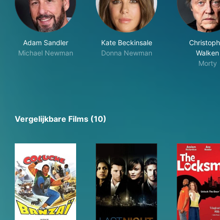
Adam Sandler
Kate Beckinsale
Christoph
Michael Newman
Donna Newman
Walken
Morty
Vergelijkbare Films (10)