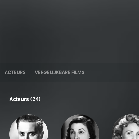
ACTEURS
VERGELIJKBARE FILMS
Acteurs (24)