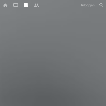
Inloggen