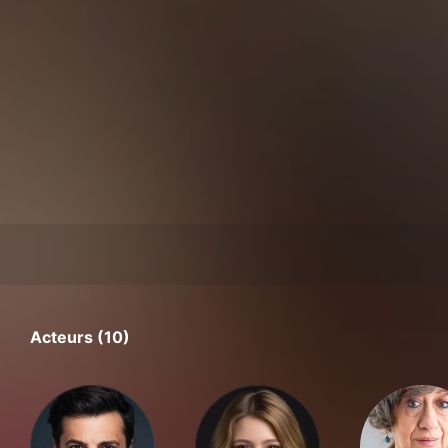
Acteurs (10)