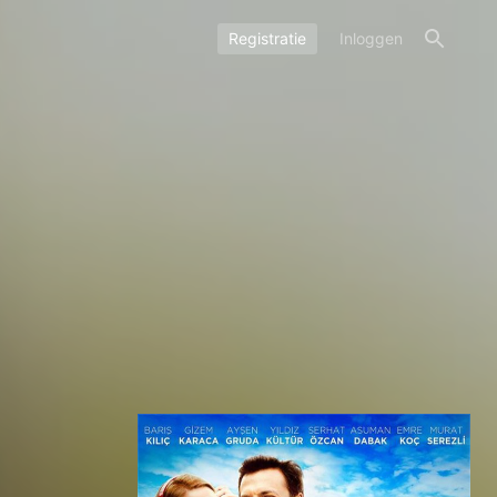
Registratie
Inloggen