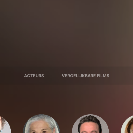
ACTEURS
VERGELIJKBARE FILMS