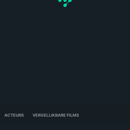
ACTEURS
VERGELIJKBARE FILMS