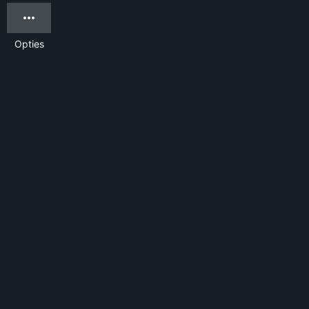
Opties