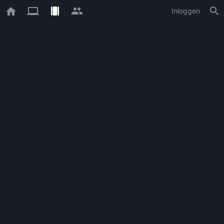
Inloggen