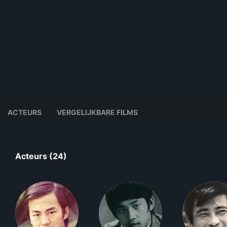
ACTEURS
VERGELIJKBARE FILMS
Acteurs (24)