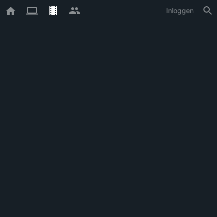
Inloggen