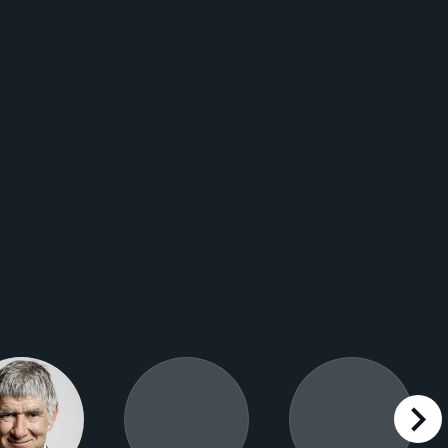
right