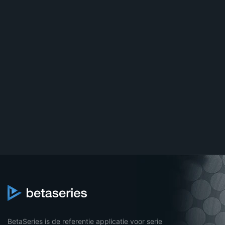
BetaSeries is de referentie applicatie voor serie