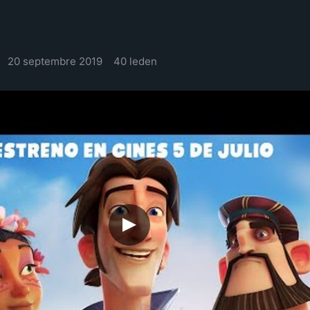
20 septembre 2019
40 leden