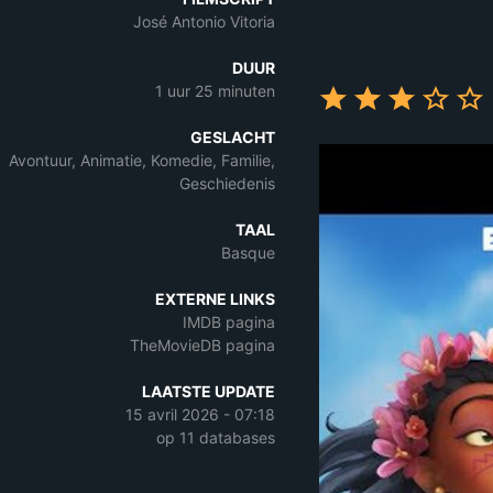
José Antonio Vitoria
DUUR
1 uur 25 minuten
GESLACHT
Avontuur, Animatie, Komedie, Familie,
Geschiedenis
TAAL
Basque
EXTERNE LINKS
IMDB pagina
TheMovieDB pagina
LAATSTE UPDATE
15 avril 2026 - 07:18
op 11 databases