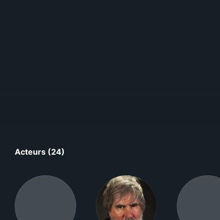
Acteurs (24)