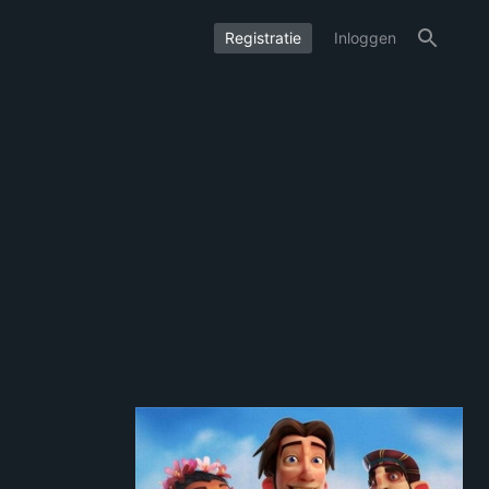
Registratie
Inloggen