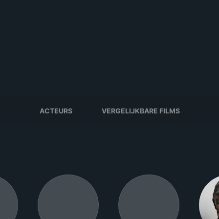
ACTEURS
VERGELIJKBARE FILMS