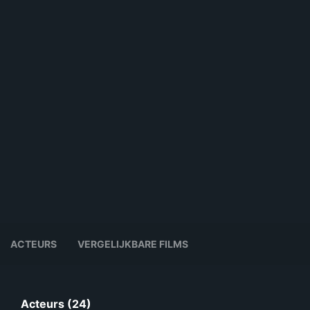
ACTEURS
VERGELIJKBARE FILMS
Acteurs (24)