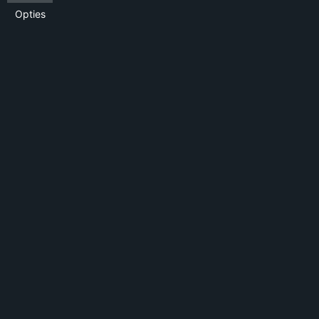
Opties