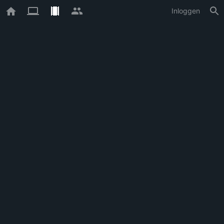
Inloggen