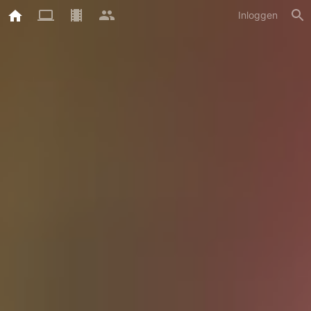
Inloggen