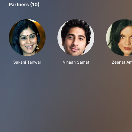
Partners (10)
Sakshi Tanwar
Vihaan Samat
Zeenat A