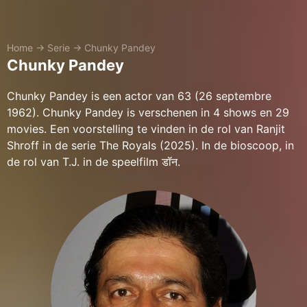
Home
→
Serie
→
Chunky Pandey
Chunky Pandey
Chunky Pandey is een actor van 63 (26 septembre
1962). Chunky Pandey is verschenen in 4 shows en 29
movies. Een voorstelling te vinden in de rol van Ranjit
Shroff in de serie The Royals (2025). In de bioscoop, in
de rol van T.J. in de speelfilm डॉन.