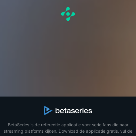
BetaSeries is de referentie applicatie voor serie fans die naar
streaming platforms kijken. Download de applicatie gratis, vul de