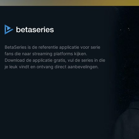
BetaSeries is de referentie applicatie voor serie
fans die naar streaming platforms kijken.
Download de applicatie gratis, vul de series in die
je leuk vindt en ontvang direct aanbevelingen.