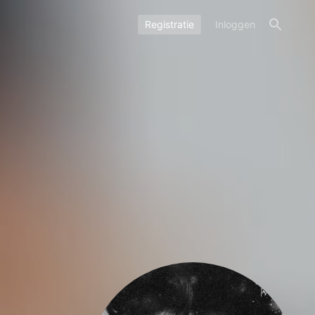
Registratie
Inloggen