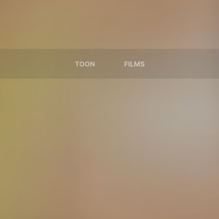
TOON
FILMS