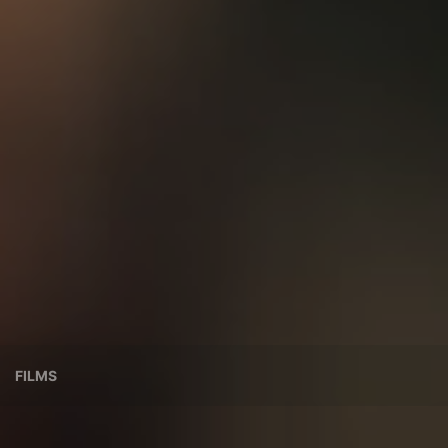
FILMS