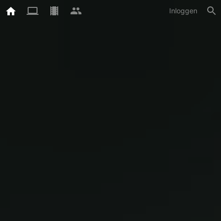
Inloggen