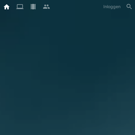
Inloggen