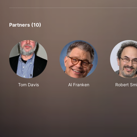
Partners (10)
Tom Davis
Al Franken
Robert Smi