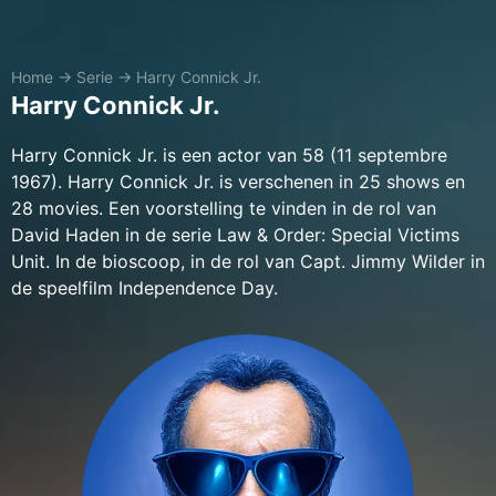
Home
→
Serie
→
Harry Connick Jr.
Harry Connick Jr.
Harry Connick Jr. is een actor van 58 (11 septembre
1967). Harry Connick Jr. is verschenen in 25 shows en
28 movies. Een voorstelling te vinden in de rol van
David Haden in de serie Law & Order: Special Victims
Unit. In de bioscoop, in de rol van Capt. Jimmy Wilder in
de speelfilm Independence Day.