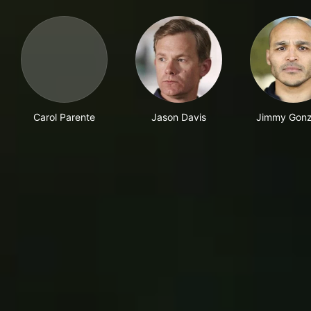
Carol Parente
Jason Davis
Jimmy Gonz