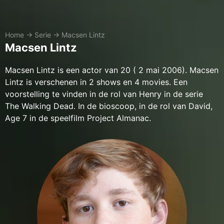
Home
→
Serie
→
Macsen Lintz
Macsen Lintz
Macsen Lintz is een actor van 20 ( 2 mai 2006). Macsen
Lintz is verschenen in 2 shows en 4 movies. Een
voorstelling te vinden in de rol van Henry in de serie
The Walking Dead. In de bioscoop, in de rol van David,
Age 7 in de speelfilm Project Almanac.