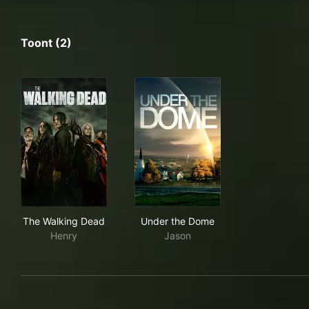
Toont (2)
The Walking Dead
Under the Dome
The Walking Dead
Under the Dome
Henry
Jason