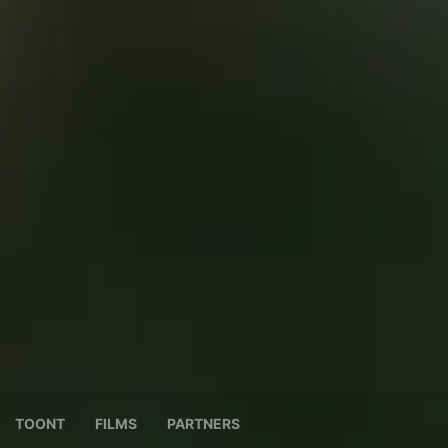
TOONT
FILMS
PARTNERS