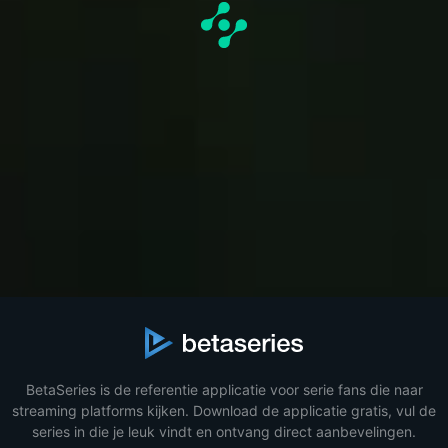
BetaSeries is de referentie applicatie voor serie fans die naar
streaming platforms kijken. Download de applicatie gratis, vul de
series in die je leuk vindt en ontvang direct aanbevelingen.