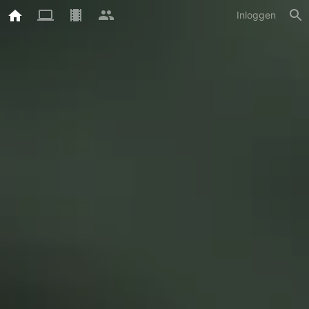
Inloggen