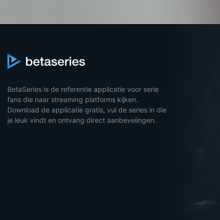
BetaSeries is de referentie applicatie voor serie
fans die naar streaming platforms kijken.
Download de applicatie gratis, vul de series in die
je leuk vindt en ontvang direct aanbevelingen.