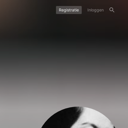
Registratie
Inloggen