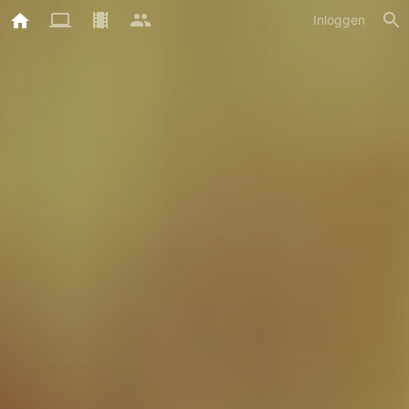
Inloggen