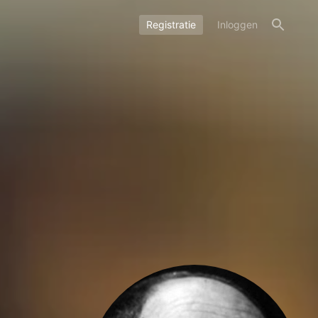
Registratie
Inloggen