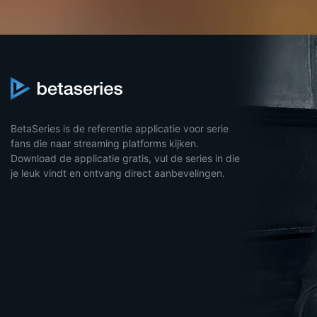
BetaSeries is de referentie applicatie voor serie
fans die naar streaming platforms kijken.
Download de applicatie gratis, vul de series in die
je leuk vindt en ontvang direct aanbevelingen.