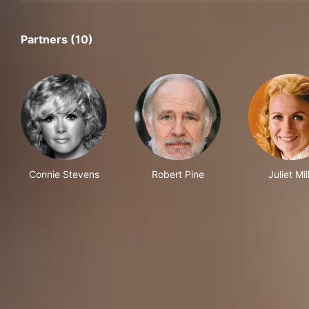
Partners (10)
Connie Stevens
Robert Pine
Juliet Mil