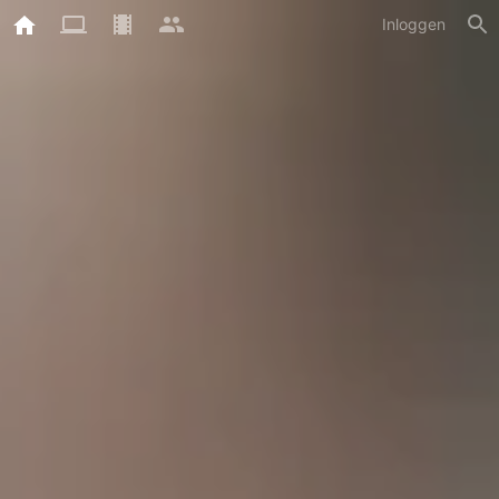
Inloggen