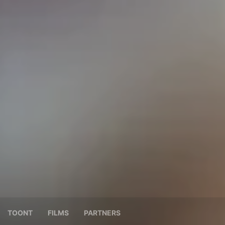
TOONT
FILMS
PARTNERS