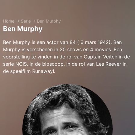
Home
→
Serie
→
Ben Murphy
Ben Murphy
Ben Murphy is een actor van 84 ( 6 mars 1942). Ben
Murphy is verschenen in 20 shows en 4 movies. Een
voorstelling te vinden in de rol van Captain Veitch in de
serie NCIS. In de bioscoop, in de rol van Les Reever in
de speelfilm Runaway!.