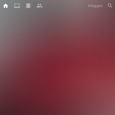
Inloggen