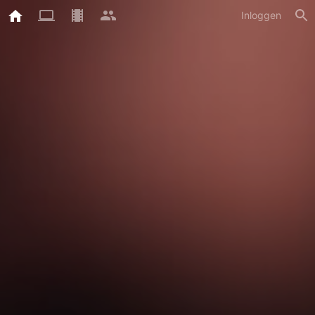
Inloggen