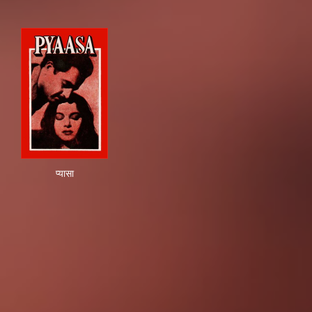
प्यासा
प्यासा