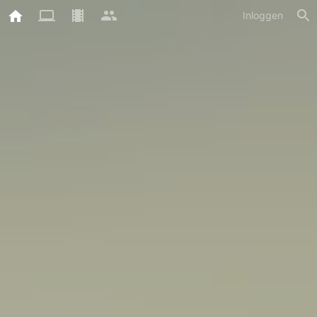
Inloggen