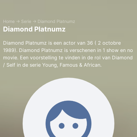
Home
→
Serie
→
Diamond Platnumz
Diamond Platnumz
Diamond Platnumz is een actor van 36 ( 2 octobre
1989). Diamond Platnumz is verschenen in 1 show en no
movie. Een voorstelling te vinden in de rol van Diamond
/ Self in de serie Young, Famous & African.