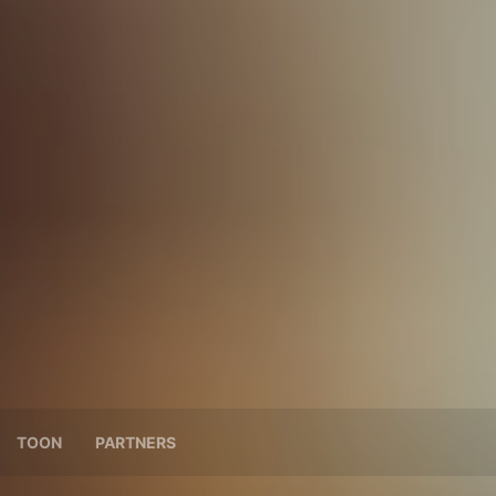
TOON
PARTNERS