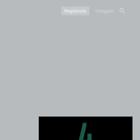
Registratie
Inloggen