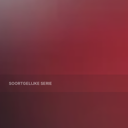
SOORTGELIJKE SERIE