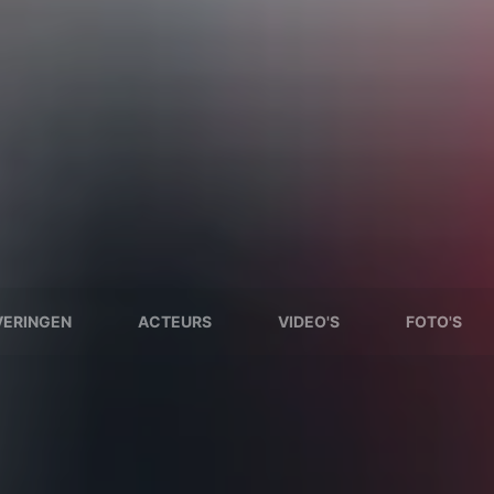
VERINGEN
ACTEURS
VIDEO'S
FOTO'S