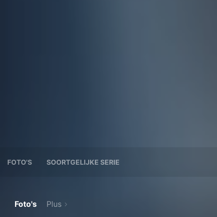
FOTO'S
SOORTGELIJKE SERIE
Foto's
Plus