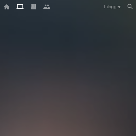
Inloggen