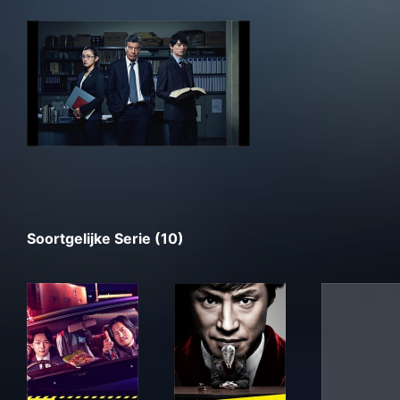
Soortgelijke Serie (10)