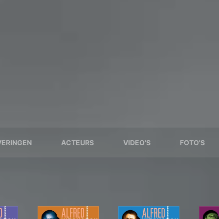
VERINGEN
ACTEURS
VIDEO'S
FOTO'S