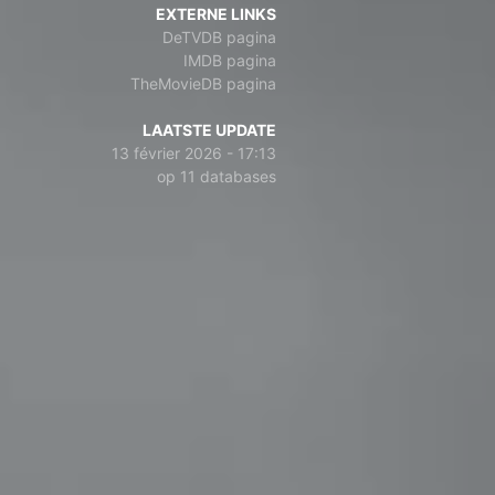
EXTERNE LINKS
DeTVDB pagina
IMDB pagina
TheMovieDB pagina
LAATSTE UPDATE
13 février 2026 - 17:13
op 11 databases