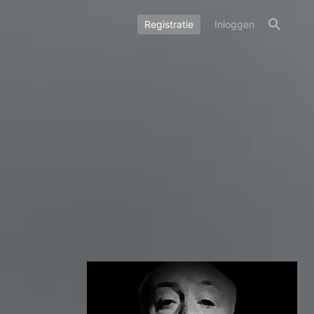
Registratie
Inloggen