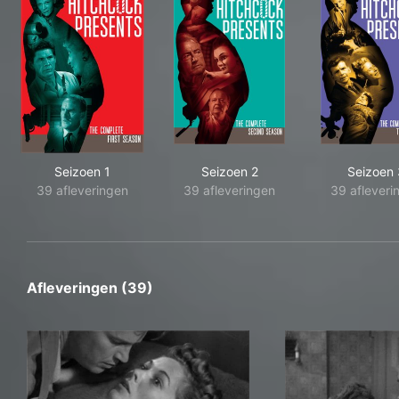
Seizoen 1
Seizoen 2
Seizoen 
39 afleveringen
39 afleveringen
39 afleveri
Afleveringen (39)