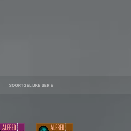
SOORTGELIJKE SERIE