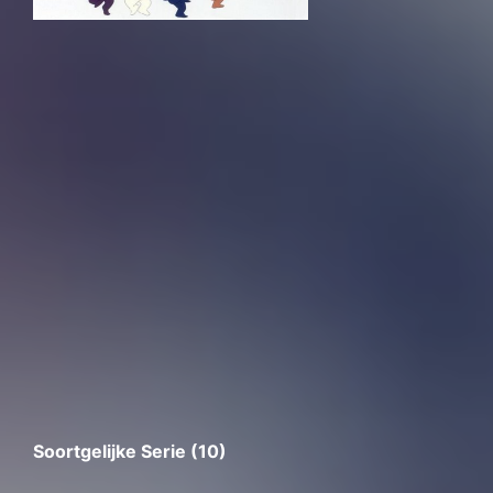
Soortgelijke Serie (10)