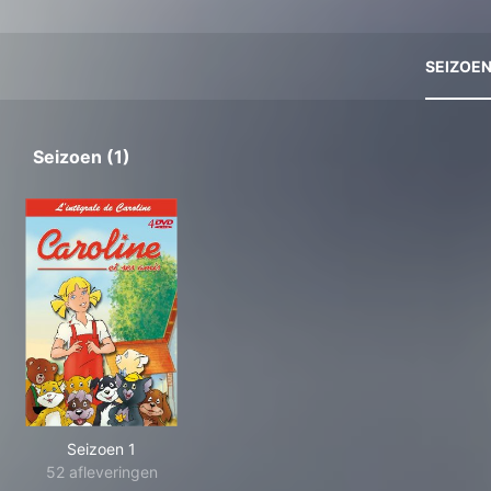
SEIZOE
Seizoen (1)
Seizoen 1
52 afleveringen