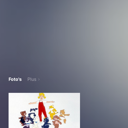
Foto's
Plus