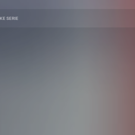
KE SERIE