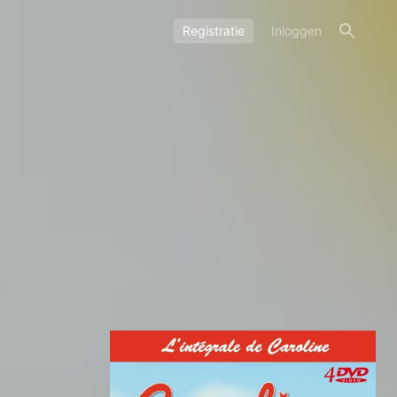
Registratie
Inloggen