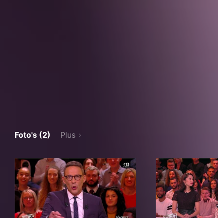
Foto's (2)
Plus