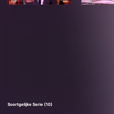
Soortgelijke Serie (10)