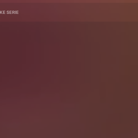
KE SERIE