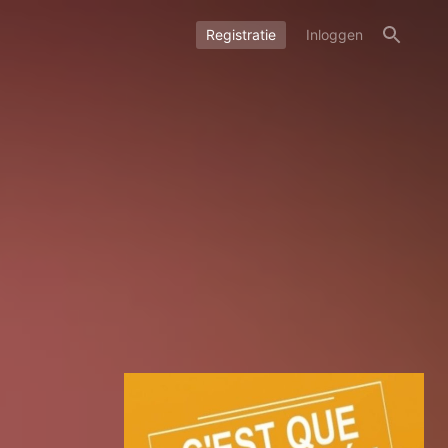
Registratie
Inloggen