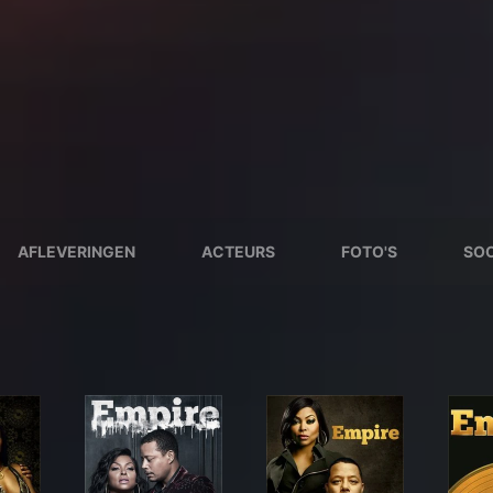
AFLEVERINGEN
ACTEURS
FOTO'S
SOO