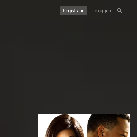
Registratie
Inloggen