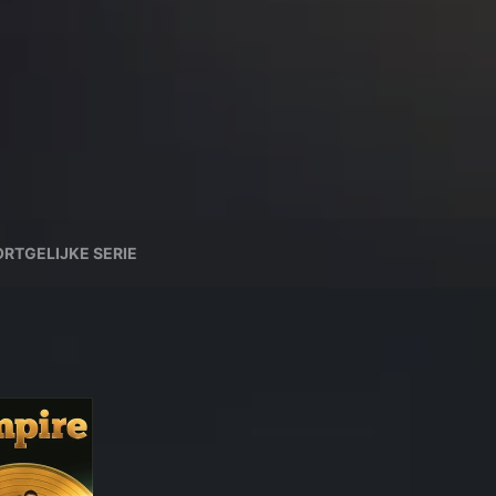
RTGELIJKE SERIE