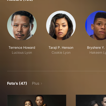
Terrence Howard
Taraji P. Henson
Bryshere Y.
Lucious Lyon
Cookie Lyon
Hakeem L
Foto's (47)
Plus