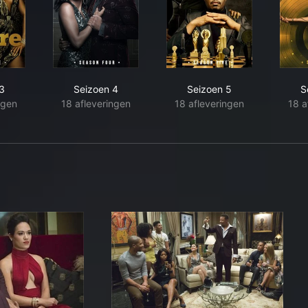
3
Seizoen 4
Seizoen 5
S
ngen
18 afleveringen
18 afleveringen
18 a