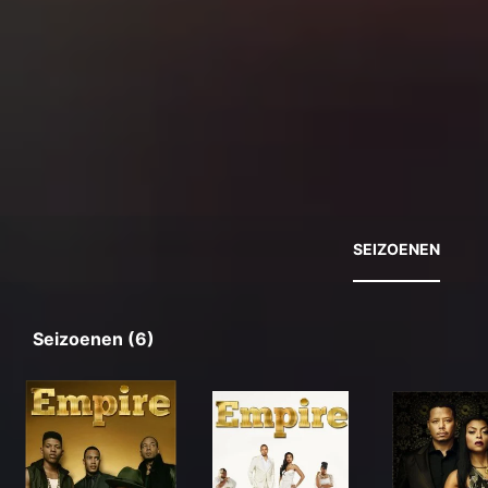
SEIZOENEN
Seizoenen (6)