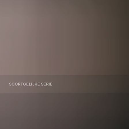
SOORTGELIJKE SERIE