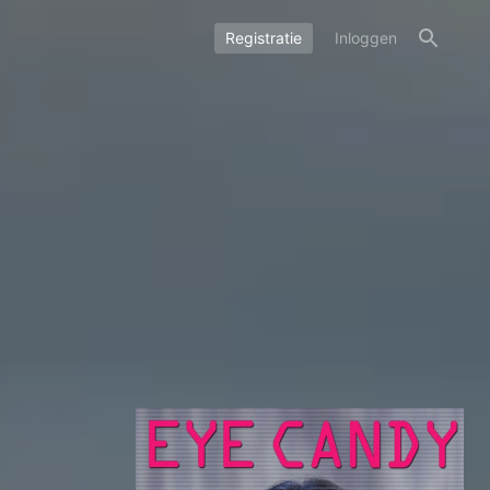
Registratie
Inloggen