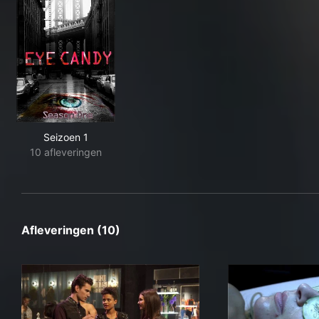
Seizoen 1
10 afleveringen
Afleveringen (10)