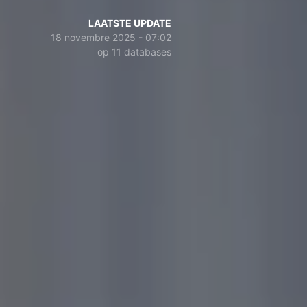
LAATSTE UPDATE
18 novembre 2025 - 07:02
op 11 databases