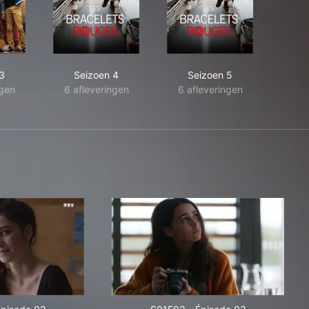
3
Seizoen 4
Seizoen 5
ngen
6 afleveringen
6 afleveringen