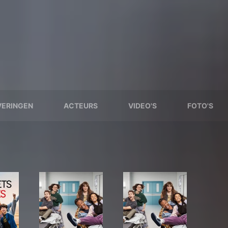
VERINGEN
ACTEURS
VIDEO'S
FOTO'S