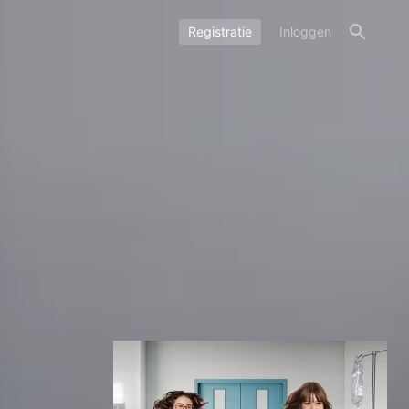
Registratie
Inloggen