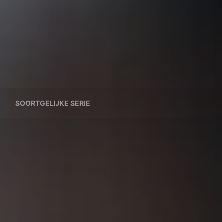
SOORTGELIJKE SERIE