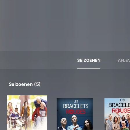
SEIZOENEN
AFLE
Seizoenen (5)