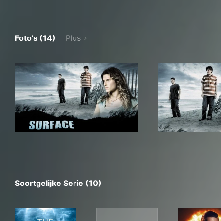
Foto's (14)
Plus
Soortgelijke Serie (10)