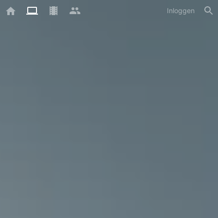
Inloggen