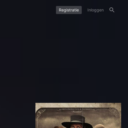
Registratie
Inloggen