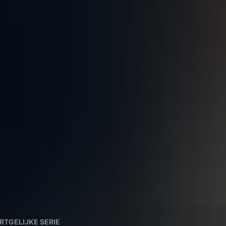
RTGELIJKE SERIE