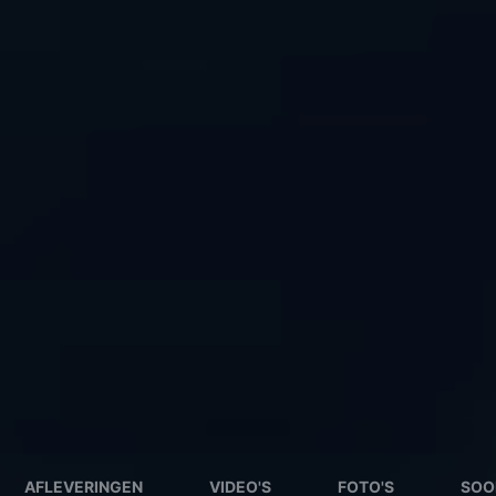
AFLEVERINGEN
VIDEO'S
FOTO'S
SOO