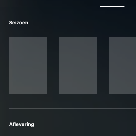
Seizoen
Aflevering