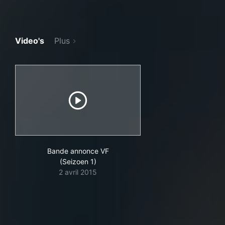
Video's
Plus
Bande annonce VF
(Seizoen 1)
2 avril 2015