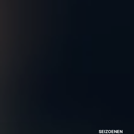
SEIZOENEN