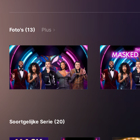
Foto's (13)
Plus
Soortgelijke Serie (20)