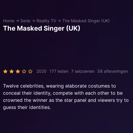
Home
→
Serie
→
Reality TV
→
The Masked Singer (UK)
The Masked Singer (UK)
2020
177 leden
7 seizoenen
58 afleveringen
Twelve celebrities, wearing elaborate costumes to
conceal their identity, compete with each other to be
crowned the winner as the star panel and viewers try to
guess their identities.