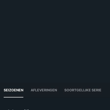
SEIZOENEN
AFLEVERINGEN
SOORTGELIJKE SERIE