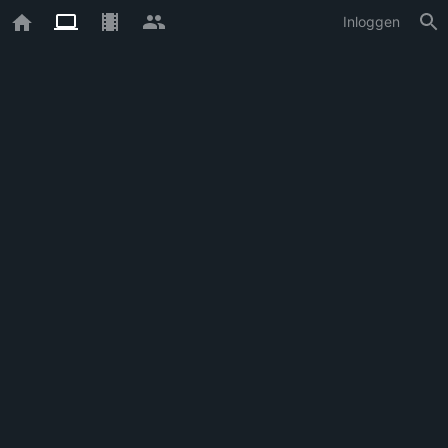
Inloggen