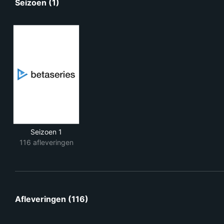
Seizoen (1)
Seizoen 1
116 afleveringen
Afleveringen (116)