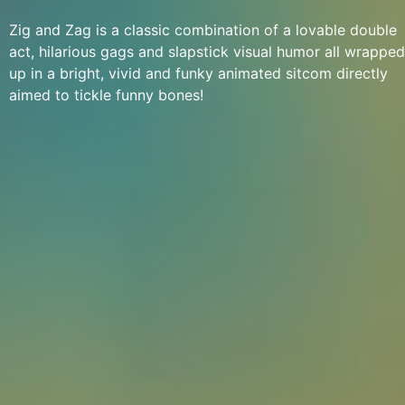
Zig and Zag is a classic combination of a lovable double
act, hilarious gags and slapstick visual humor all wrapped
up in a bright, vivid and funky animated sitcom directly
aimed to tickle funny bones!