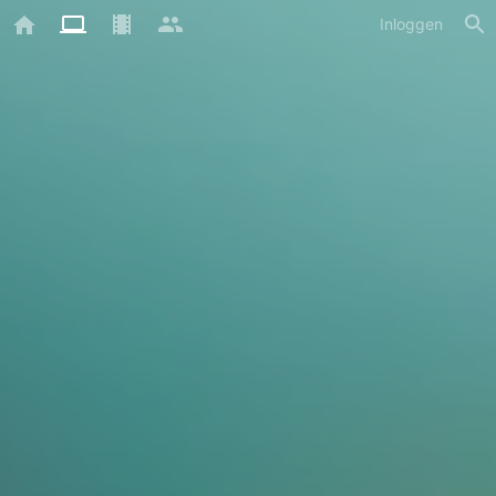
Inloggen