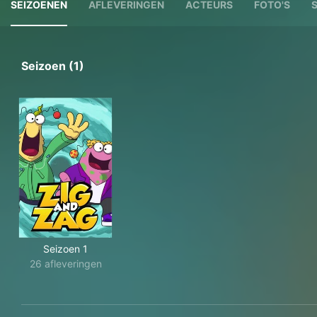
SEIZOENEN
AFLEVERINGEN
ACTEURS
FOTO'S
Seizoen (1)
Seizoen 1
26 afleveringen