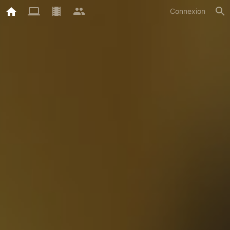
Connexion