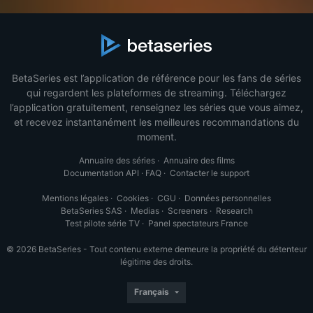
BetaSeries est l’application de référence pour les fans de séries
qui regardent les plateformes de streaming. Téléchargez
l’application gratuitement, renseignez les séries que vous aimez,
et recevez instantanément les meilleures recommandations du
moment.
Annuaire des séries
·
Annuaire des films
Documentation API
·
FAQ
·
Contacter le support
Mentions légales
·
Cookies
·
CGU
·
Données personnelles
BetaSeries SAS
·
Medias
·
Screeners
·
Research
Test pilote série TV
·
Panel spectateurs France
© 2026 BetaSeries - Tout contenu externe demeure la propriété du détenteur
légitime des droits.
Français