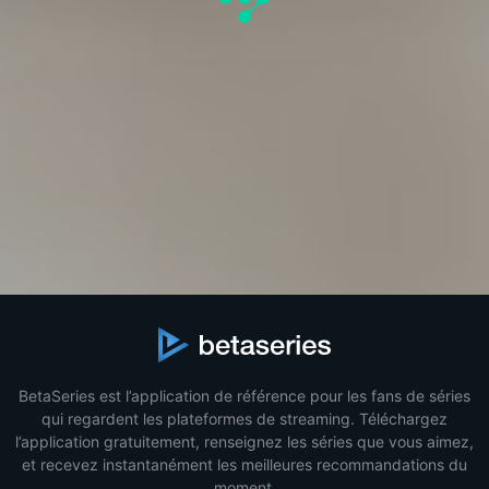
BetaSeries est l’application de référence pour les fans de séries
qui regardent les plateformes de streaming. Téléchargez
l’application gratuitement, renseignez les séries que vous aimez,
et recevez instantanément les meilleures recommandations du
moment.