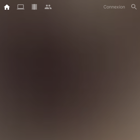
Connexion