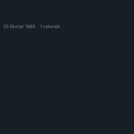
25 février 1965
1 członek