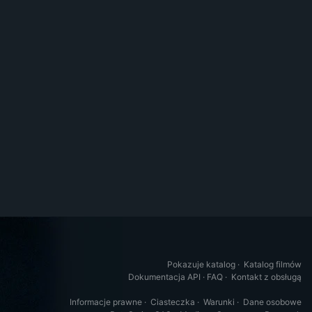
Pokazuje katalog
·
Katalog filmów
Dokumentacja API
·
FAQ
·
Kontakt z obsługą
Informacje prawne
·
Ciasteczka
·
Warunki
·
Dane osobowe