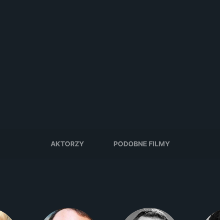
AKTORZY
PODOBNE FILMY