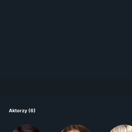
Aktorzy (6)